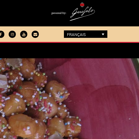
FRANÇAIS