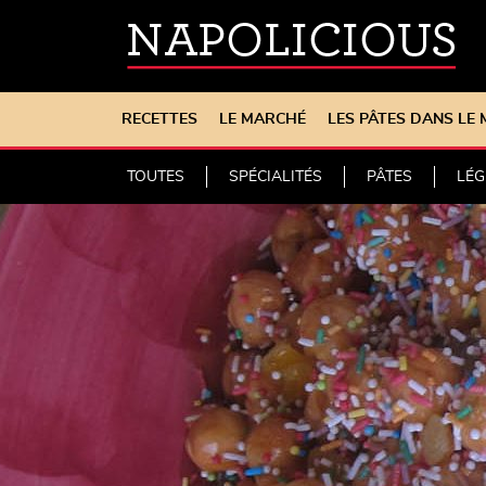
RECETTES
LE MARCHÉ
LES PÂTES DANS LE
TOUTES
SPÉCIALITÉS
PÂTES
LÉ