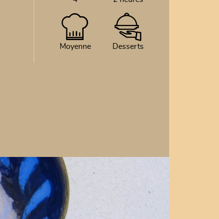
Moyenne
Desserts