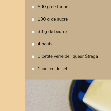
500 g de farine
100 g de sucre
30 g de beurre
4 oeufs
1 petite verre de liqueur Strega
1 pincée de sel