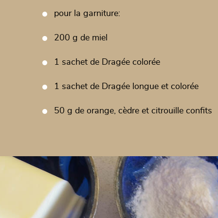
pour la garniture:
200 g de miel
1 sachet de Dragée colorée
1 sachet de Dragée longue et colorée
50 g de orange, cèdre et citrouille confits