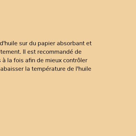
 d'huile sur du papier absorbant et
lètement. Il est recommandé de
 à la fois afin de mieux contrôler
 abaisser la température de l'huile