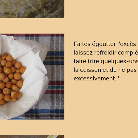
Faites égoutter l'excès
laissez refroidir comp
faire frire quelques-uns
la cuisson et de ne pas
excessivement."