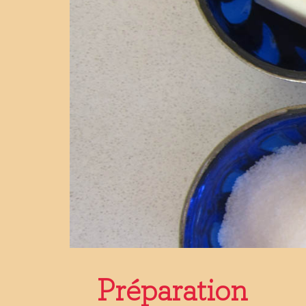
Préparation