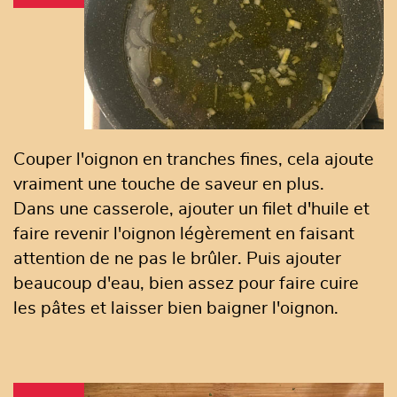
Couper l'oignon en tranches fines, cela ajoute
vraiment une touche de saveur en plus.
Dans une casserole, ajouter un filet d'huile et
faire revenir l'oignon légèrement en faisant
attention de ne pas le brûler. Puis ajouter
beaucoup d'eau, bien assez pour faire cuire
les pâtes et laisser bien baigner l'oignon.