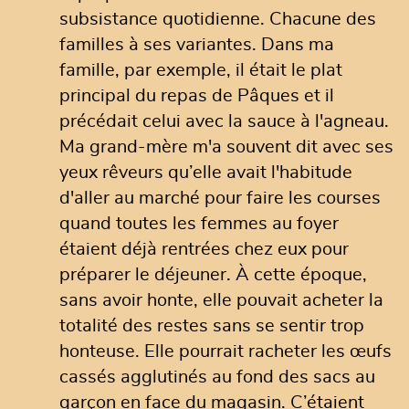
subsistance quotidienne. Chacune des
familles à ses variantes. Dans ma
famille, par exemple, il était le plat
principal du repas de Pâques et il
précédait celui avec la sauce à l'agneau.
Ma grand-mère m'a souvent dit avec ses
yeux rêveurs qu’elle avait l'habitude
d'aller au marché pour faire les courses
quand toutes les femmes au foyer
étaient déjà rentrées chez eux pour
préparer le déjeuner. À cette époque,
sans avoir honte, elle pouvait acheter la
totalité des restes sans se sentir trop
honteuse. Elle pourrait racheter les œufs
cassés agglutinés au fond des sacs au
garçon en face du magasin. C’étaient