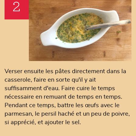
2
Verser ensuite les pâtes directement dans la
casserole, faire en sorte qu'il y ait
suffisamment d'eau. Faire cuire le temps
nécessaire en remuant de temps en temps.
Pendant ce temps, battre les œufs avec le
parmesan, le persil haché et un peu de poivre,
si apprécié, et ajouter le sel.