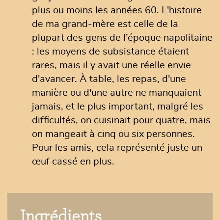
plus ou moins les années 60. L'histoire
de ma grand-mère est celle de la
plupart des gens de l’époque napolitaine
: les moyens de subsistance étaient
rares, mais il y avait une réelle envie
d'avancer. À table, les repas, d'une
manière ou d'une autre ne manquaient
jamais, et le plus important, malgré les
difficultés, on cuisinait pour quatre, mais
on mangeait à cinq ou six personnes.
Pour les amis, cela représenté juste un
œuf cassé en plus.
Ingrédients