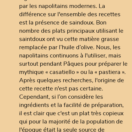
par les napolitains modernes. La
différence sur l'ensemble des recettes
est la présence de saindoux. Bon
nombre des plats principaux utilisant le
saintdoux ont vu cette matière grasse
remplacée par l’huile d’olive. Nous, les
napolitains continuons à l'utiliser, mais
surtout pendant Pâques pour préparer le
mythique « casatiello » ou la « pastiera ».
Après quelques recherches, l'origine de
cette recette n'est pas certaine.
Cependant, si l’on considère les
ingrédients et la facilité de préparation,
il est clair que c'est un plat très copieux
qui pour la majorité de la population de
l'époque était la seule source de