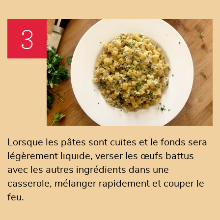
3
Lorsque les pâtes sont cuites et le fonds sera
légèrement liquide, verser les œufs battus
avec les autres ingrédients dans une
casserole, mélanger rapidement et couper le
feu.