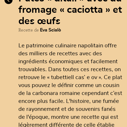
fromage « caciotta » et
des œufs
Recette de
Eva Scialò
Le patrimoine culinaire napolitain offre
des milliers de recettes avec des
ingrédients économiques et facilement
trouvables. Dans toutes ces recettes, on
retrouve le « tubettiell cas’ e ov ». Ce plat
vous pouvez le définir comme un cousin
de la carbonara romaine cependant c’est
encore plus facile. L'histoire, une fumée
de rayonnement et de souvenirs fanés
de l'époque, montre une recette qui est
légèrement différente de celle établie