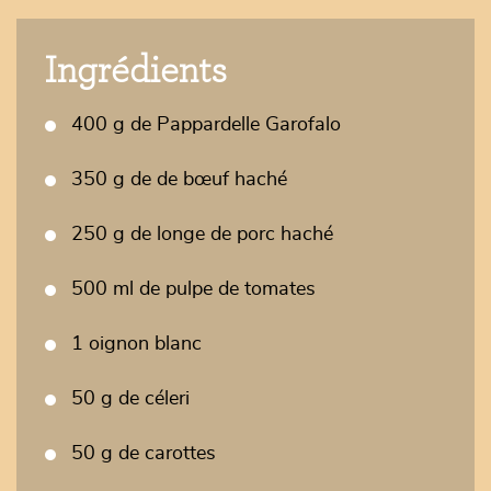
Ingrédients
400 g de Pappardelle Garofalo
350 g de de bœuf haché
250 g de longe de porc haché
500 ml de pulpe de tomates
1 oignon blanc
50 g de céleri
50 g de carottes