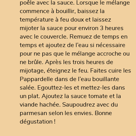
poêle avec la sauce. Lorsque le mélange
commence à bouillir, baissez la
température à feu doux et laissez
mijoter la sauce pour environ 3 heures
avec le couvercle. Remuez de temps en
temps et ajoutez de l’eau si nécessaire
pour ne pas que le mélange accroche ou
ne brûle. Après les trois heures de
mijotage, éteignez le feu. Faites cuire les
Pappardelle dans de l’eau bouillante
salée. Egouttez-les et mettez-les dans
un plat. Ajoutez la sauce tomate et la
viande hachée. Saupoudrez avec du
parmesan selon les envies. Bonne
dégustation !