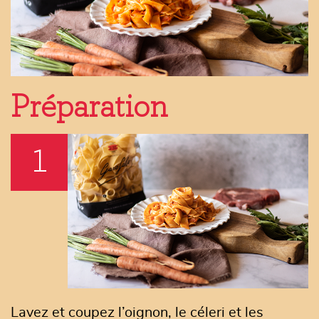
Préparation
1
Lavez et coupez l’oignon, le céleri et les