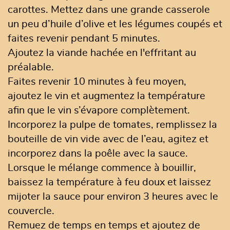
carottes. Mettez dans une grande casserole
un peu d’huile d’olive et les légumes coupés et
faites revenir pendant 5 minutes.
Ajoutez la viande hachée en l'effritant au
préalable.
Faites revenir 10 minutes à feu moyen,
ajoutez le vin et augmentez la température
afin que le vin s’évapore complètement.
Incorporez la pulpe de tomates, remplissez la
bouteille de vin vide avec de l’eau, agitez et
incorporez dans la poêle avec la sauce.
Lorsque le mélange commence à bouillir,
baissez la température à feu doux et laissez
mijoter la sauce pour environ 3 heures avec le
couvercle.
Remuez de temps en temps et ajoutez de