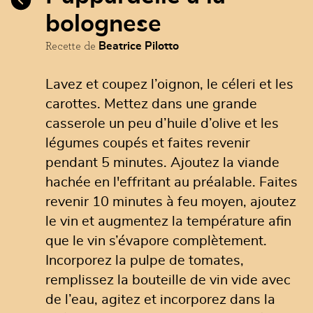
bolognese
Recette de
Beatrice Pilotto
Lavez et coupez l’oignon, le céleri et les
carottes. Mettez dans une grande
casserole un peu d’huile d’olive et les
légumes coupés et faites revenir
pendant 5 minutes. Ajoutez la viande
hachée en l'effritant au préalable. Faites
revenir 10 minutes à feu moyen, ajoutez
le vin et augmentez la température afin
que le vin s’évapore complètement.
Incorporez la pulpe de tomates,
remplissez la bouteille de vin vide avec
de l’eau, agitez et incorporez dans la