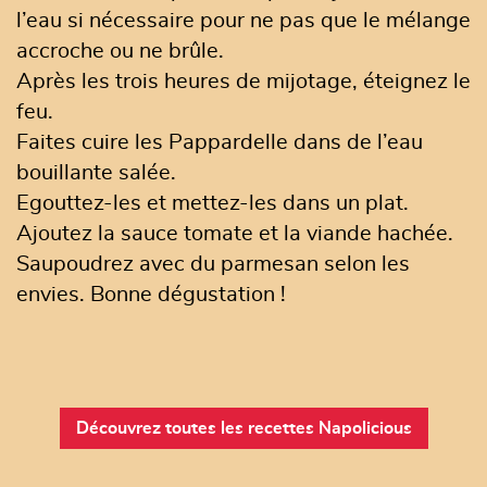
l’eau si nécessaire pour ne pas que le mélange
accroche ou ne brûle.
Après les trois heures de mijotage, éteignez le
feu.
Faites cuire les Pappardelle dans de l’eau
bouillante salée.
Egouttez-les et mettez-les dans un plat.
Ajoutez la sauce tomate et la viande hachée.
Saupoudrez avec du parmesan selon les
envies. Bonne dégustation !
Découvrez toutes les recettes Napolicious