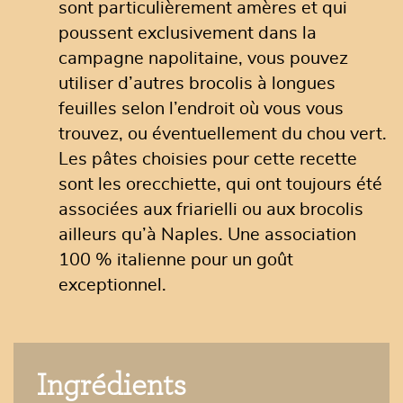
sont particulièrement amères et qui
poussent exclusivement dans la
campagne napolitaine, vous pouvez
utiliser d’autres brocolis à longues
feuilles selon l’endroit où vous vous
trouvez, ou éventuellement du chou vert.
Les pâtes choisies pour cette recette
sont les orecchiette, qui ont toujours été
associées aux friarielli ou aux brocolis
ailleurs qu’à Naples. Une association
100 % italienne pour un goût
exceptionnel.
Ingrédients