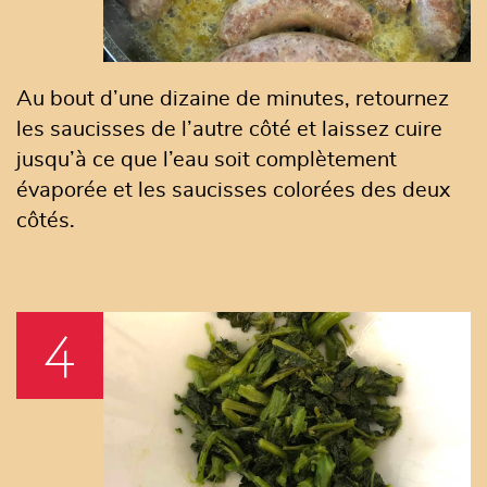
Au bout d’une dizaine de minutes, retournez
les saucisses de l’autre côté et laissez cuire
jusqu’à ce que l’eau soit complètement
évaporée et les saucisses colorées des deux
côtés.
4