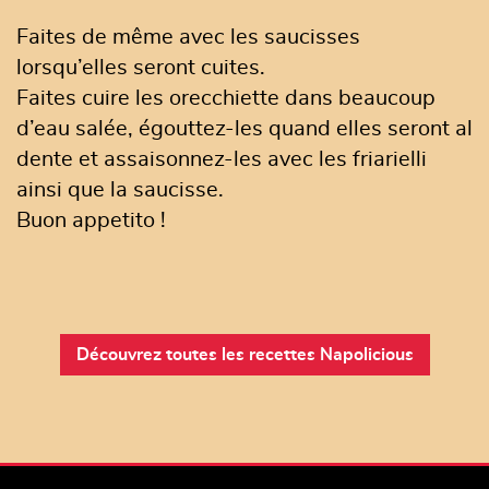
Faites de même avec les saucisses
lorsqu’elles seront cuites.
Faites cuire les orecchiette dans beaucoup
d’eau salée, égouttez-les quand elles seront al
dente et assaisonnez-les avec les friarielli
ainsi que la saucisse.
Buon appetito !
Découvrez toutes les recettes Napolicious