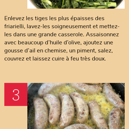
Enlevez les tiges les plus épaisses des
friarielli, lavez-les soigneusement et mettez-
les dans une grande casserole. Assaisonnez
avec beaucoup d’huile d’olive, ajoutez une
gousse d’ail en chemise, un piment, salez,
couvrez et laissez cuire à feu très doux.
3