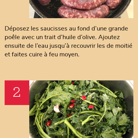
Déposez les saucisses au fond d’une grande
poêle avec un trait d’huile d’olive. Ajoutez
ensuite de l’eau jusqu’à recouvrir les de moitié
et faites cuire à feu moyen.
2