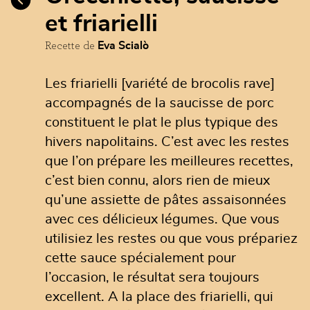
et friarielli
Recette de
Eva Scialò
Les friarielli [variété de brocolis rave]
accompagnés de la saucisse de porc
constituent le plat le plus typique des
hivers napolitains. C’est avec les restes
que l’on prépare les meilleures recettes,
c’est bien connu, alors rien de mieux
qu’une assiette de pâtes assaisonnées
avec ces délicieux légumes. Que vous
utilisiez les restes ou que vous prépariez
cette sauce spécialement pour
l’occasion, le résultat sera toujours
excellent. A la place des friarielli, qui