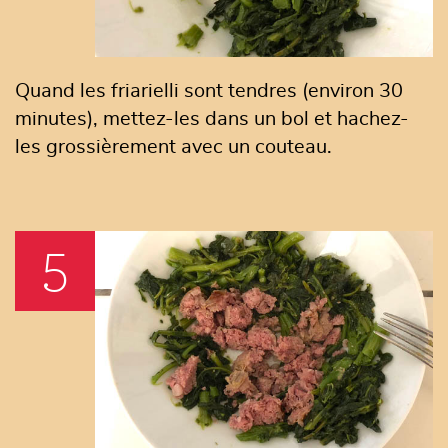
Quand les friarielli sont tendres (environ 30
minutes), mettez-les dans un bol et hachez-
les grossièrement avec un couteau.
5