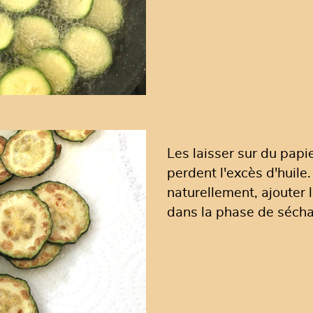
Les laisser sur du papi
perdent l'excès d'huile
naturellement, ajouter l
dans la phase de sécha