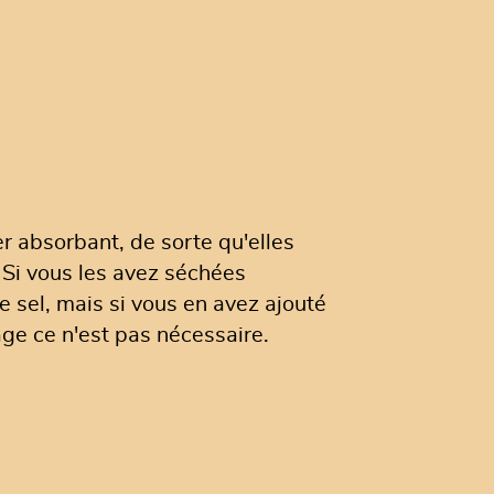
er absorbant, de sorte qu'elles
. Si vous les avez séchées
e sel, mais si vous en avez ajouté
ge ce n'est pas nécessaire.