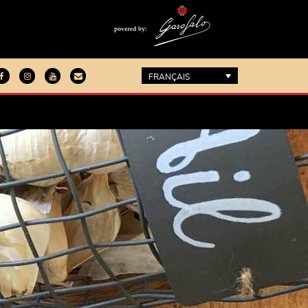
FRANÇAIS